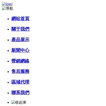
網站首頁
關于我們
產品展示
新聞中心
營銷網絡
售后服務
區域代理
聯系我們