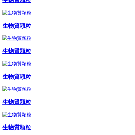
生物質顆粒
生物質顆粒
生物質顆粒
生物質顆粒
生物質顆粒
生物質顆粒