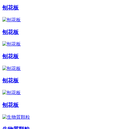
刨花板
刨花板
刨花板
刨花板
刨花板