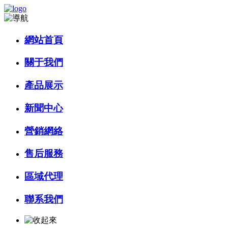
網站首頁
關于我們
產品展示
新聞中心
營銷網絡
售后服務
區域代理
聯系我們